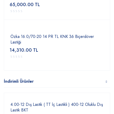
65,000.00
TL
Özka 16.0/70-20 14 PR TL KNK 36 Biçerdöver
Lastiği
14,310.00
TL
İndirimli Ürünler
4.00-12 Dış Lastik ( TT İç Lastikli ) 400-12 Oluklu Dış
Lastik BKT