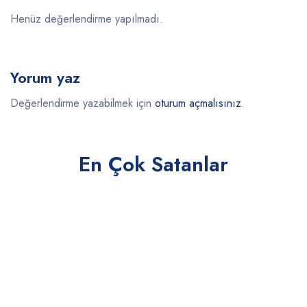
Henüz değerlendirme yapılmadı.
Yorum yaz
Değerlendirme yazabilmek için
oturum açmalısınız
.
En Çok Satanlar