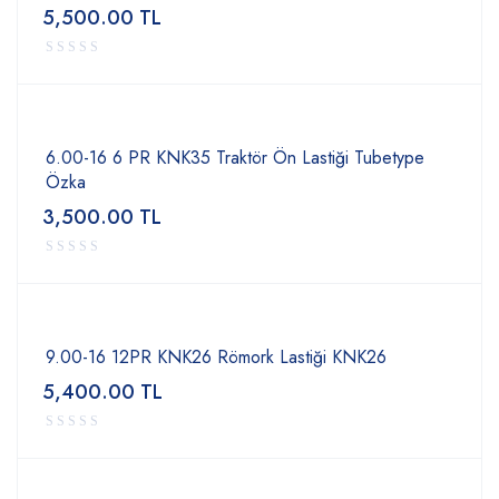
5,500.00
TL
6.00-16 6 PR KNK35 Traktör Ön Lastiği Tubetype
Özka
3,500.00
TL
9.00-16 12PR KNK26 Römork Lastiği KNK26
5,400.00
TL