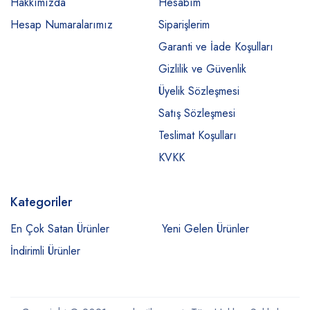
Hakkımızda
Hesabım
Hesap Numaralarımız
Siparişlerim
Garanti ve İade Koşulları
Gizlilik ve Güvenlik
Üyelik Sözleşmesi
Satış Sözleşmesi
Teslimat Koşulları
KVKK
Kategoriler
En Çok Satan Ürünler
Yeni Gelen Ürünler
İndirimli Ürünler