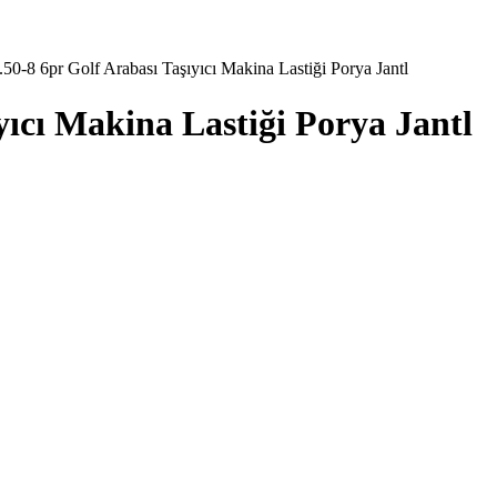
50-8 6pr Golf Arabası Taşıyıcı Makina Lastiği Porya Jantl
yıcı Makina Lastiği Porya Jantl