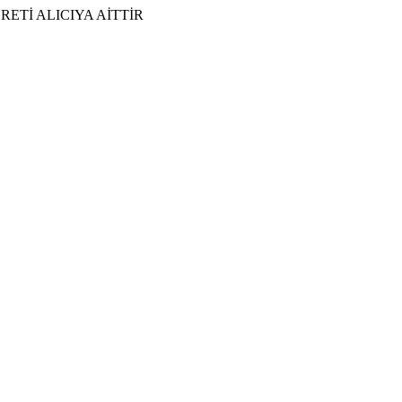
ETİ ALICIYA AİTTİR