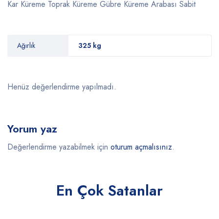
Kar Küreme Toprak Küreme Gübre Küreme Arabası Sabit
Ağırlık
325 kg
Henüz değerlendirme yapılmadı.
Yorum yaz
Değerlendirme yazabilmek için
oturum açmalısınız
.
En Çok Satanlar