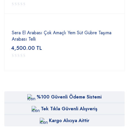
Sera El Arabası Çok Amaçlı Yem Süt Gübre Taşıma
Arabası Telli
4,500.00
TL
%100 Güvenli Ödeme Sistemi
Tek Tıkla Güvenli Alışveriş
Kargo Alıcıya Aittir