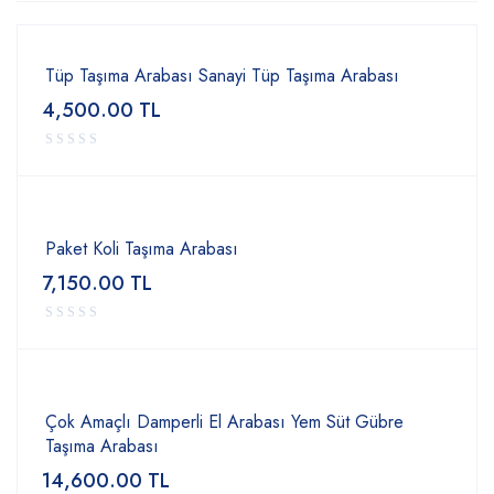
Tüp Taşıma Arabası Sanayi Tüp Taşıma Arabası
4,500.00
TL
Paket Koli Taşıma Arabası
7,150.00
TL
Çok Amaçlı Damperli El Arabası Yem Süt Gübre
Taşıma Arabası
14,600.00
TL