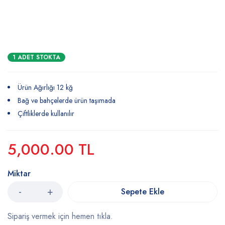
1 ADET STOKTA
Ürün Ağırlığı 12 kğ
Bağ ve bahçelerde ürün taşımada
Çiftliklerde kullanılır
5,000.00
TL
Miktar
Sepete Ekle
Sipariş vermek için hemen tıkla.