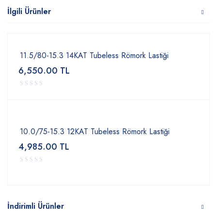
İlgili Ürünler
11.5/80-15.3 14KAT Tubeless Römork Lastiği
6,550.00
TL
10.0/75-15.3 12KAT Tubeless Römork Lastiği
4,985.00
TL
İndirimli Ürünler