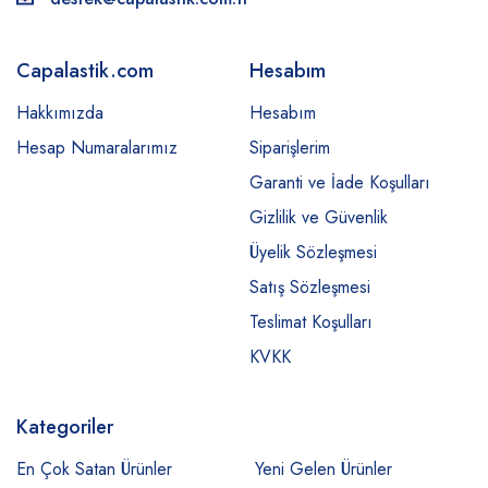
Capalastik.com
Hesabım
Hakkımızda
Hesabım
Hesap Numaralarımız
Siparişlerim
Garanti ve İade Koşulları
Gizlilik ve Güvenlik
Üyelik Sözleşmesi
Satış Sözleşmesi
Teslimat Koşulları
KVKK
Kategoriler
En Çok Satan Ürünler
Yeni Gelen Ürünler